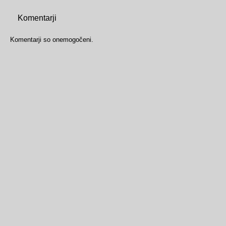
Komentarji
Komentarji so onemogočeni.