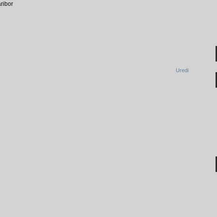
ribor
Uredi