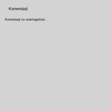
Komentarji
Komentarji so onemogočeni.