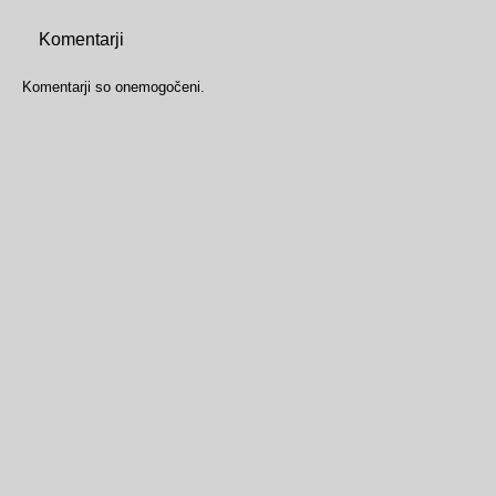
Komentarji
Komentarji so onemogočeni.