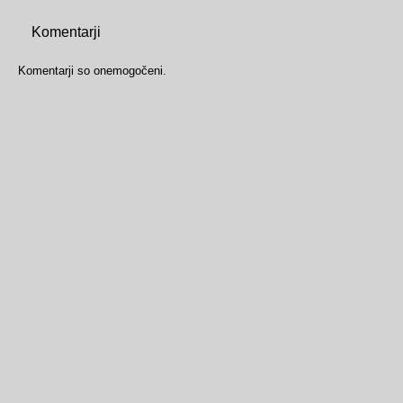
Komentarji
Komentarji so onemogočeni.