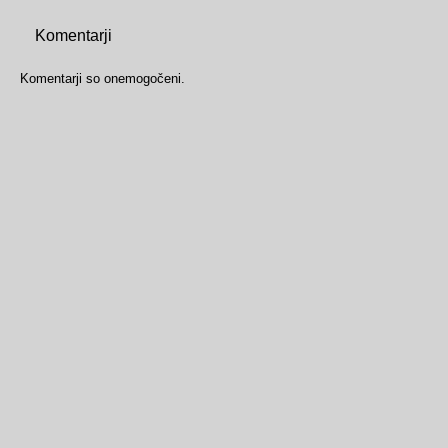
Komentarji
Komentarji so onemogočeni.