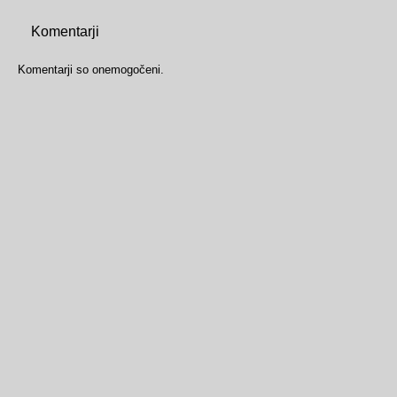
Komentarji
Komentarji so onemogočeni.