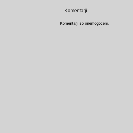
Komentarji
Komentarji so onemogočeni.