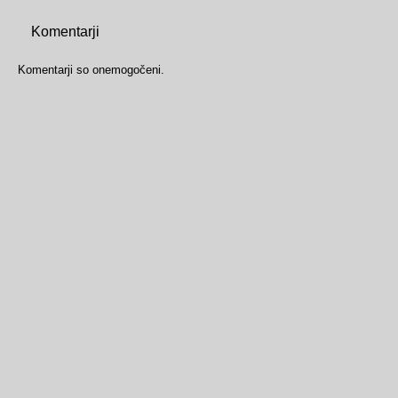
Komentarji
Komentarji so onemogočeni.