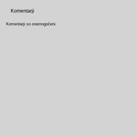
Komentarji
Komentarji so onemogočeni.