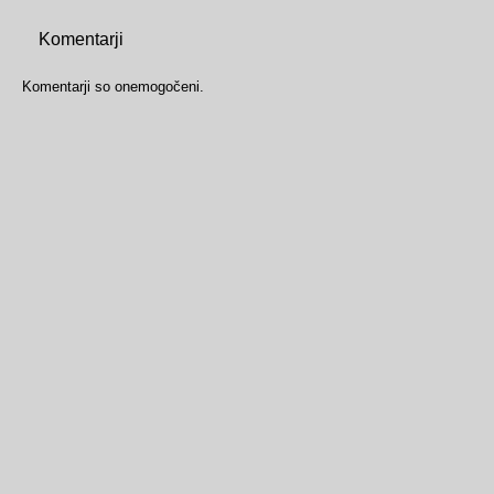
Komentarji
Komentarji so onemogočeni.