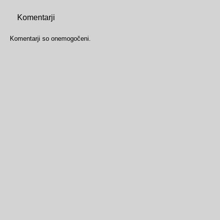
Komentarji
Komentarji so onemogočeni.