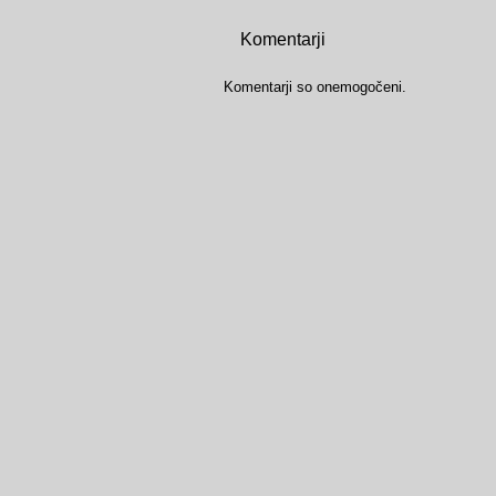
Komentarji
Komentarji so onemogočeni.