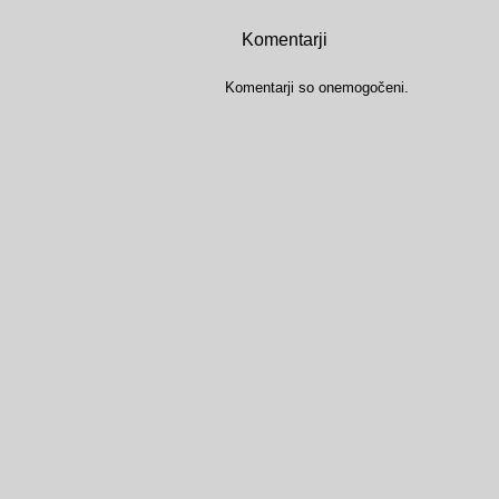
Komentarji
Komentarji so onemogočeni.