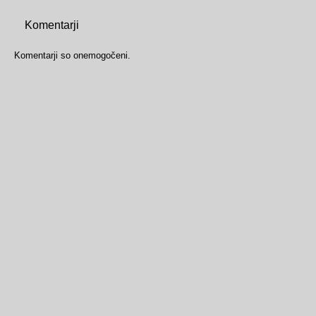
Komentarji
Komentarji so onemogočeni.