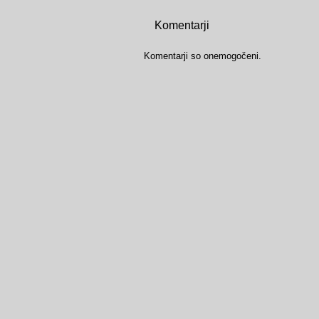
Komentarji
Komentarji so onemogočeni.