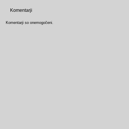
Komentarji
Komentarji so onemogočeni.