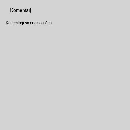
Komentarji
Komentarji so onemogočeni.