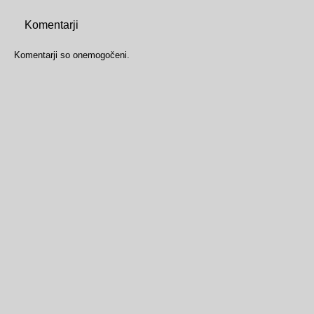
Komentarji
Komentarji so onemogočeni.