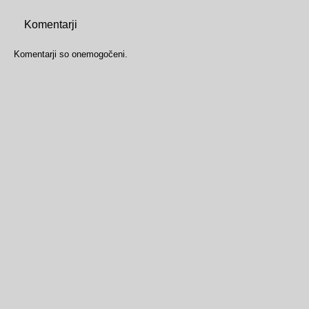
Komentarji
Komentarji so onemogočeni.