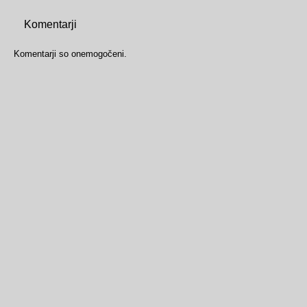
Komentarji
Komentarji so onemogočeni.