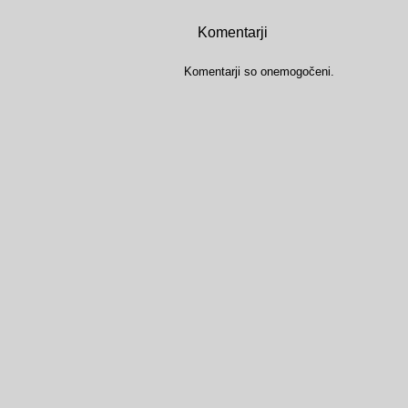
Komentarji
Komentarji so onemogočeni.