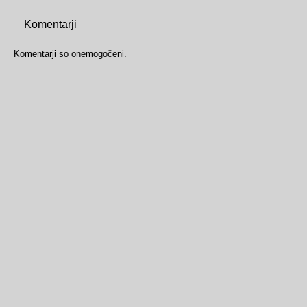
Komentarji
Komentarji so onemogočeni.