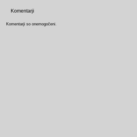
Komentarji
Komentarji so onemogočeni.