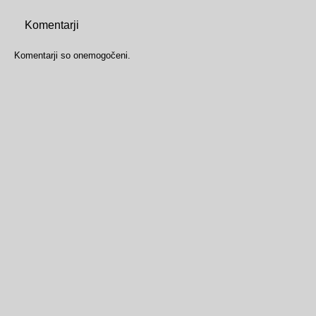
Komentarji
Komentarji so onemogočeni.