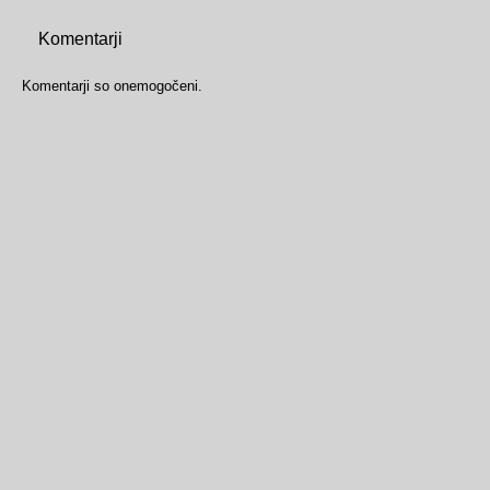
Komentarji
Komentarji so onemogočeni.