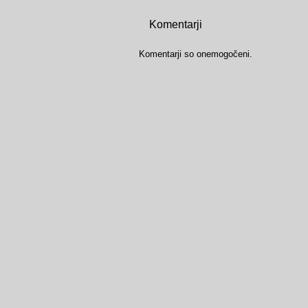
Komentarji
Komentarji so onemogočeni.