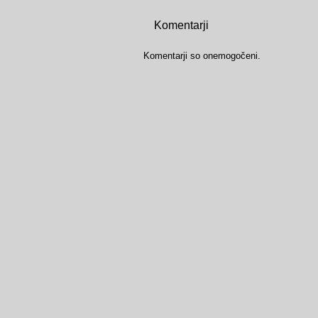
Komentarji
Komentarji so onemogočeni.