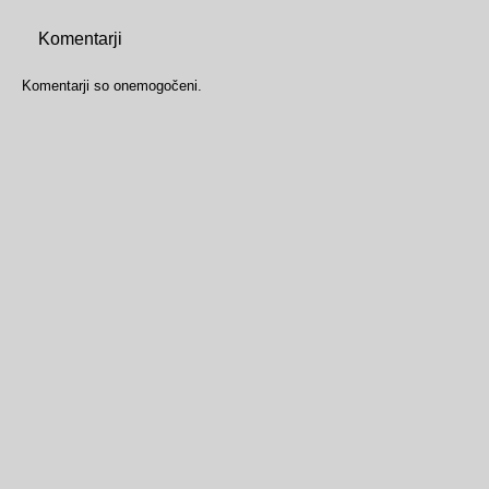
Komentarji
Komentarji so onemogočeni.