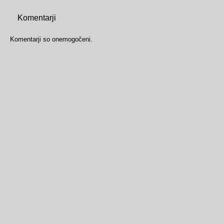
Komentarji
Komentarji so onemogočeni.