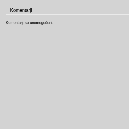
Komentarji
Komentarji so onemogočeni.