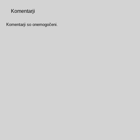
Komentarji
Komentarji so onemogočeni.