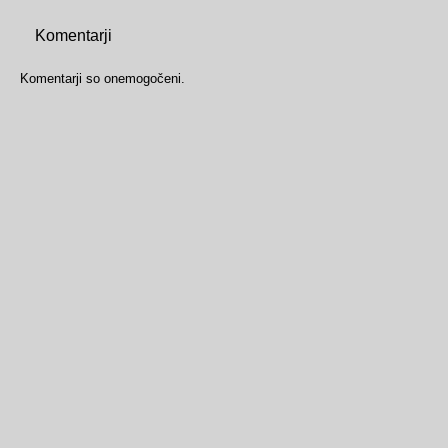
Komentarji
Komentarji so onemogočeni.