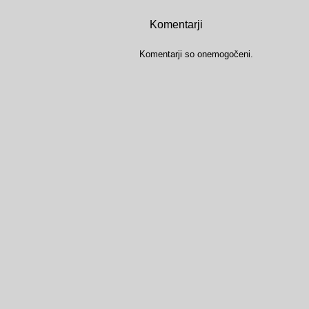
Komentarji
Komentarji so onemogočeni.