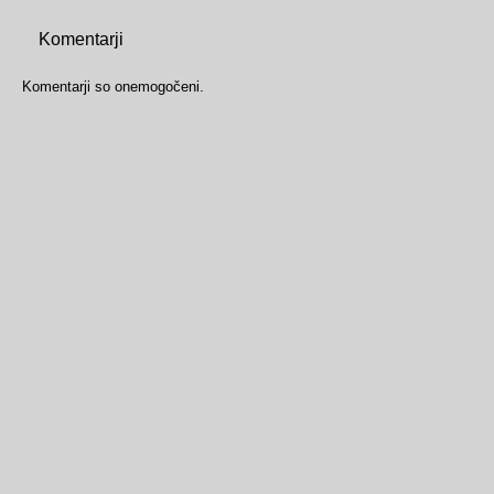
Komentarji
Komentarji so onemogočeni.