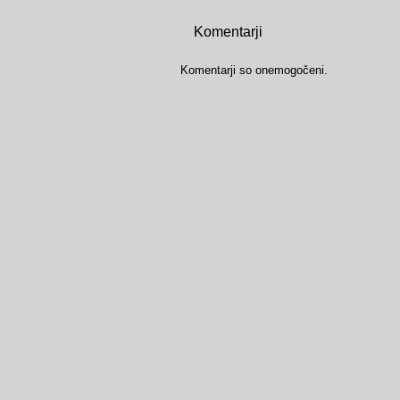
Komentarji
Komentarji so onemogočeni.