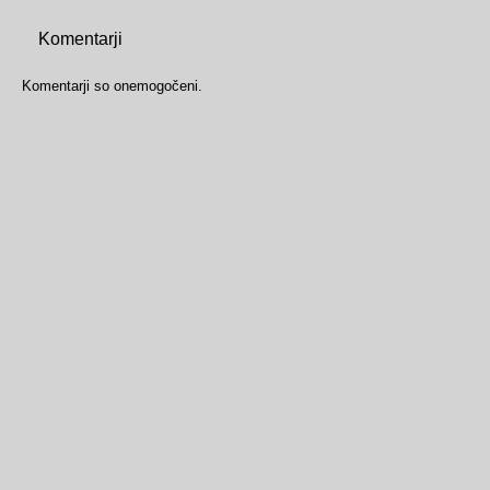
Komentarji
Komentarji so onemogočeni.