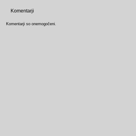
Komentarji
Komentarji so onemogočeni.