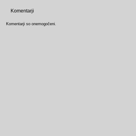
Komentarji
Komentarji so onemogočeni.